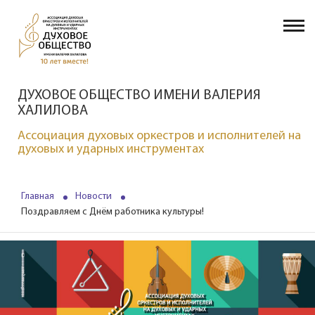
ДУХОВОЕ ОБЩЕСТВО ИМЕНИ ВАЛЕРИЯ
ХАЛИЛОВА
Ассоциация духовых оркестров и исполнителей на
духовых и ударных инструментах
Главная
Новости
Поздравляем с Днём работника культуры!