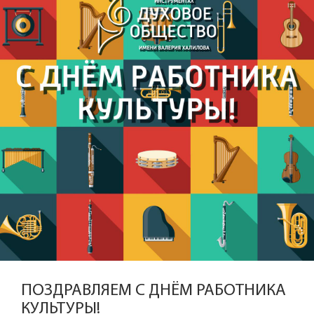
ПОЗДРАВЛЯЕМ С ДНЁМ РАБОТНИКА
КУЛЬТУРЫ!