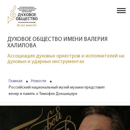
ДУХОВОЕ ОБЩЕСТВО ИМЕНИ ВАЛЕРИЯ
ХАЛИЛОВА
Ассоциация духовых оркестров и исполнителей на
духовых и ударных инструментах
Главная
Новости
Российский национальный музей музыки представит
вечер в память о Тимофее Докшицере