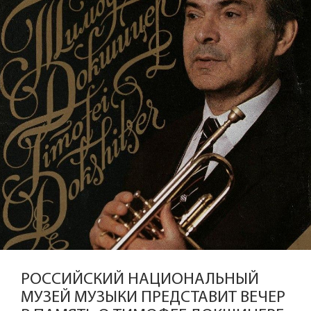
РОССИЙСКИЙ НАЦИОНАЛЬНЫЙ
МУЗЕЙ МУЗЫКИ ПРЕДСТАВИТ ВЕЧЕР