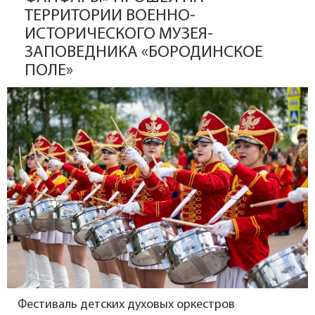
ТЕРРИТОРИИ ВОЕННО-
ИСТОРИЧЕСКОГО МУЗЕЯ-
ЗАПОВЕДНИКА «БОРОДИНСКОЕ
ПОЛЕ»
Фестиваль детских духовых оркестров