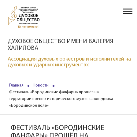
ДУХОВОЕ ОБЩЕСТВО ИМЕНИ ВАЛЕРИЯ
ХАЛИЛОВА
Ассоциация духовых оркестров и исполнителей на
духовых и ударных инструментах
Главная
Новости
Фестиваль «Бородинские фанфары» прошёл на
территории военно-исторического музея-заповедника
«Бородинское поле»
ФЕСТИВАЛЬ «БОРОДИНСКИЕ
ФАНФАРЫ» ПРОШЁЛ НА