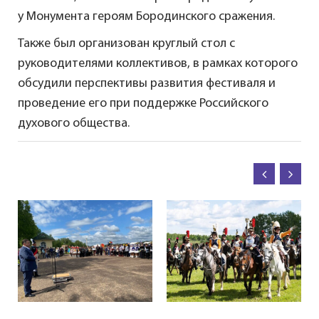
у Монумента героям Бородинского сражения.
Также был организован круглый стол с
руководителями коллективов, в рамках которого
обсудили перспективы развития фестиваля и
проведение его при поддержке Российского
духового общества.