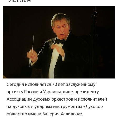
ЛЕТИЕМ
Сегодня исполняется 70 лет заслуженному
артисту России и Украины, вице-президенту
Ассоциации духовых оркестров и исполнителей
на духовых и ударных инструментах «Духовое
общество имени Валерия Халилова»,