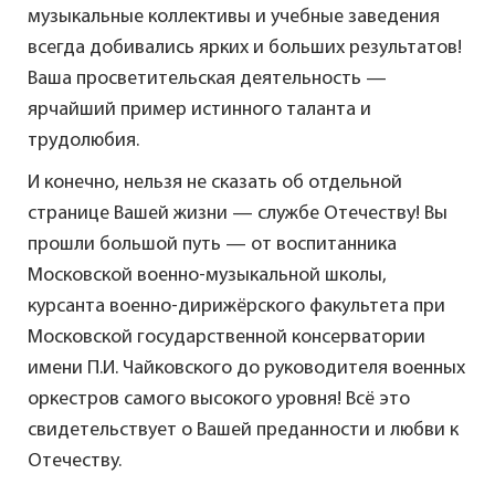
музыкальные коллективы и учебные заведения
всегда добивались ярких и больших результатов!
Ваша просветительская деятельность —
ярчайший пример истинного таланта и
трудолюбия.
И конечно, нельзя не сказать об отдельной
странице Вашей жизни — службе Отечеству! Вы
прошли большой путь — от воспитанника
Московской военно-музыкальной школы,
курсанта военно-дирижёрского факультета при
Московской государственной консерватории
имени П.И. Чайковского до руководителя военных
оркестров самого высокого уровня! Всё это
свидетельствует о Вашей преданности и любви к
Отечеству.