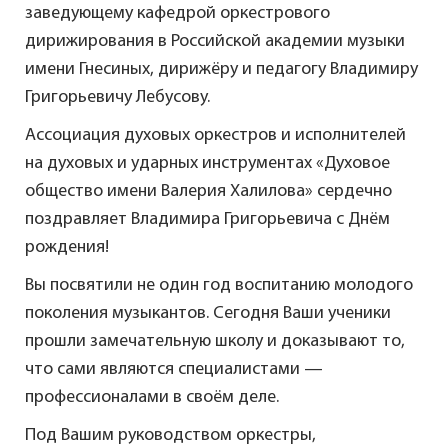
заведующему кафедрой оркестрового
дирижирования в Российской академии музыки
имени Гнесиных, дирижёру и педагогу Владимиру
Григорьевичу Лебусову.
Ассоциация духовых оркестров и исполнителей
на духовых и ударных инструментах «Духовое
общество имени Валерия Халилова» сердечно
поздравляет Владимира Григорьевича с Днём
рождения!
Вы посвятили не один год воспитанию молодого
поколения музыкантов. Сегодня Ваши ученики
прошли замечательную школу и доказывают то,
что сами являются специалистами —
профессионалами в своём деле.
Под Вашим руководством оркестры,