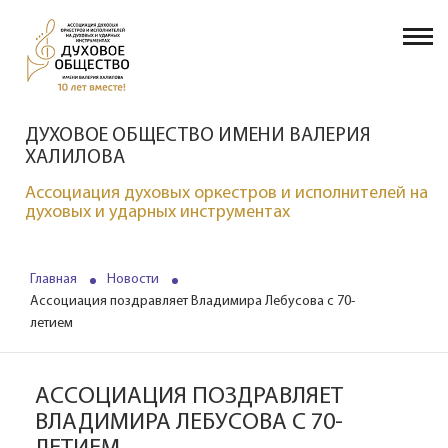
ДУХОВОЕ ОБЩЕСТВО ИМЕНИ ВАЛЕРИЯ
ХАЛИЛОВА
Ассоциация духовых оркестров и исполнителей на
духовых и ударных инструментах
Главная
Новости
Ассоциация поздравляет Владимира Лебусова с 70-
летием
АССОЦИАЦИЯ ПОЗДРАВЛЯЕТ
ВЛАДИМИРА ЛЕБУСОВА С 70-