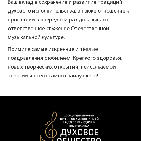
Ваш вклад в сохранение и развитие традиций
духового исполнительства, а также отношение к
профессии в очередной раз доказывают
ответственное служение Отечественной
музыкальной культуре.
Примите самые искренние и тёплые
поздравления с юбилеем! Крепкого здоровья,
новых творческих открытий, неиссякаемой
энергии и всего самого наилучшего!