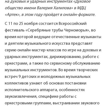
на духовых и ударных инструментах «Духовое
общество имени Валерия Халилова» в МДЦ
«Артек», в этом году пройдет в онлайн-формате.
С 11 по 25 ноября состоится Всероссийский
фестиваль «Серебряные трубы Черноморья», во
время которой ведущие отечественные музыканты
и деятели музыкального искусства представят
серию онлайн-мастер-классов по игре на духовых и
ударных инструментах, дирижированию, работе с
оркестрами, а также по сервисному обслуживанию
музыкальных инструментов. Во время творческих
встреч 9 детских и молодежных музыкальных
коллективов узнают об основах постановки
исполнительского аппарата, особенностях
звукоизвлечения, специфике работы с
оркестровыми группами, выстраивании звукового