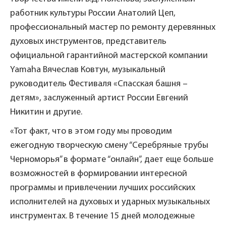
работник культуры России Анатолий Цеп,
профессиональный мастер по ремонту деревянных
духовых инструментов, представитель
официальной гарантийной мастерской компании
Yamaha Вячеслав Ковтун, музыкальный
руководитель Фестиваля «Спасская башня –
детям», заслуженный артист России Евгений
Никитин и другие.
«Тот факт, что в этом году мы проводим
ежегодную творческую смену “Серебряные трубы
Черноморья” в формате “онлайн”, дает еще больше
возможностей в формировании интересной
программы и привлечении лучших российских
исполнителей на духовых и ударных музыкальных
инструментах. В течение 15 дней молодежные