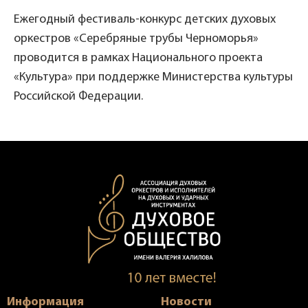
Ежегодный фестиваль-конкурс детских духовых
оркестров «Серебряные трубы Черноморья»
проводится в рамках Национального проекта
«Культура» при поддержке Министерства культуры
Российской Федерации.
Информация
Новости