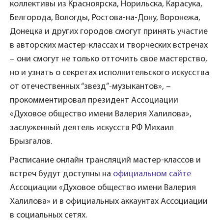
коллективы из Красноярска, Норильска, Карасука,
Белгорода, Вологды, Ростова-на-Дону, Воронежа,
Донецка и других городов смогут принять участие
в авторских мастер-классах и творческих встречах
– они смогут не только отточить свое мастерство,
но и узнать о секретах исполнительского искусства
от отечественных “звезд”-музыкантов», –
прокомментировал президент Ассоциации
«Духовое общество имени Валерия Халилова»,
заслуженный деятель искусств РФ Михаил
Брызгалов.
Расписание онлайн трансляций мастер-классов и
встреч будут доступны на
официальном сайте
Ассоциации «Духовое общество имени Валерия
Халилова» и в официальных аккаунтах Ассоциации
в социальных сетях.