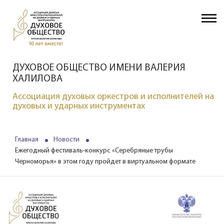
ДУХОВОЕ ОБЩЕСТВО ИМЕНИ ВАЛЕРИЯ
ХАЛИЛОВА
Ассоциация духовых оркестров и исполнителей на
духовых и ударных инструментах
Главная
Новости
Ежегодный фестиваль-конкурс «Серебряные трубы
Черноморья» в этом году пройдет в виртуальном формате