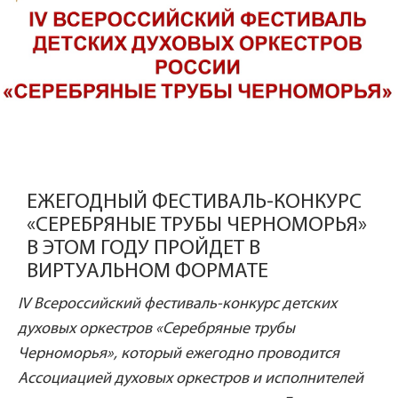
ЕЖЕГОДНЫЙ ФЕСТИВАЛЬ-КОНКУРС
«СЕРЕБРЯНЫЕ ТРУБЫ ЧЕРНОМОРЬЯ»
В ЭТОМ ГОДУ ПРОЙДЕТ В
ВИРТУАЛЬНОМ ФОРМАТЕ
IV Всероссийский фестиваль-конкурс детских
духовых оркестров «Серебряные трубы
Черноморья»,
который ежегодно проводится
Ассоциацией духовых оркестров и исполнителей