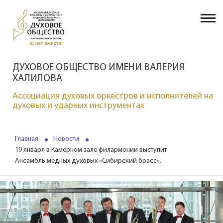
ДУХОВОЕ ОБЩЕСТВО ИМЕНИ ВАЛЕРИЯ
ХАЛИЛОВА
Ассоциация духовых оркестров и исполнителей на
духовых и ударных инструментах
Главная
Новости
19 января в Камерном зале филармонии выступит
Ансамбль медных духовых «Сибирский брасс».