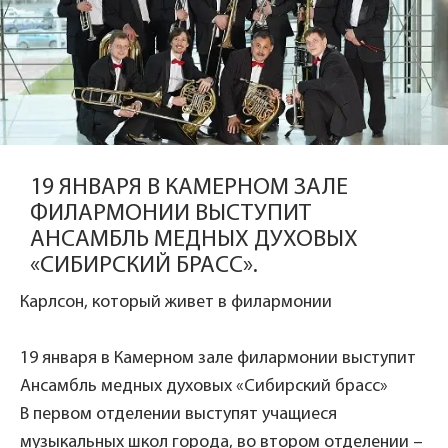
19 ЯНВАРЯ В КАМЕРНОМ ЗАЛЕ
ФИЛАРМОНИИ ВЫСТУПИТ
АНСАМБЛЬ МЕДНЫХ ДУХОВЫХ
«СИБИРСКИЙ БРАСС».
Карлсон, который живет в филармонии
19 января в Камерном зале филармонии выступит
Ансамбль медных духовых «Сибирский брасс»
В первом отделении выступят учащиеся
музыкальных школ города, во втором отделении –