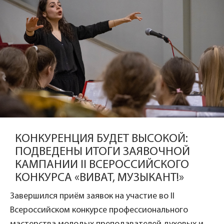
КОНКУРЕНЦИЯ БУДЕТ ВЫСОКОЙ:
ПОДВЕДЕНЫ ИТОГИ ЗАЯВОЧНОЙ
КАМПАНИИ II ВСЕРОССИЙСКОГО
КОНКУРСА «ВИВАТ, МУЗЫКАНТ!»
Завершился приём заявок на участие во II
Всероссийском конкурсе профессионального