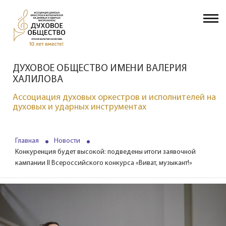
ДУХОВОЕ ОБЩЕСТВО ИМЕНИ ВАЛЕРИЯ
ХАЛИЛОВА
Ассоциация духовых оркестров и исполнителей на
духовых и ударных инструментах
Главная
Новости
Конкуренция будет высокой: подведены итоги заявочной
кампании II Всероссийского конкурса «Виват, музыкант!»