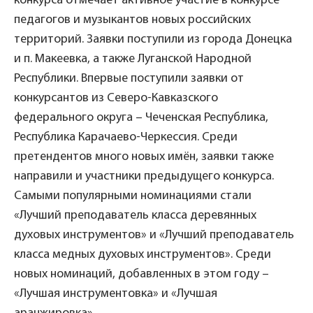
конкурса отмечает активное участие в конкурсе
педагогов и музыкантов новых российских
территорий. Заявки поступили из города Донецка
и п. Макеевка, а также Луганской Народной
Республики. Впервые поступили заявки от
конкурсантов из Северо-Кавказского
федерального округа – Чеченская Республика,
Республика Карачаево-Черкессия. Среди
претендентов много новых имён, заявки также
направили и участники предыдущего конкурса.
Самыми популярными номинациями стали
«Лучший преподаватель класса деревянных
духовых инструментов» и «Лучший преподаватель
класса медных духовых инструментов». Среди
новых номинаций, добавленных в этом году –
«Лучшая инструментовка» и «Лучшая