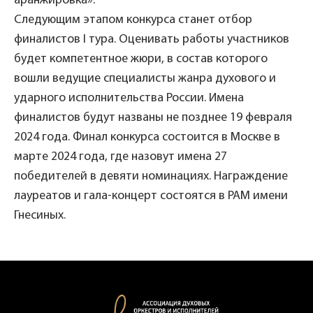
аранжировка».
Следующим этапом конкурса станет отбор
финалистов I тура. Оценивать работы участников
будет компетентное жюри, в состав которого
вошли ведущие специалисты жанра духового и
ударного исполнительства России. Имена
финалистов будут названы не позднее 19 февраля
2024 года. Финал конкурса состоится в Москве в
марте 2024 года, где назовут имена 27
победителей в девяти номинациях. Награждение
лауреатов и гала-концерт состоятся в РАМ имени
Гнесиных.