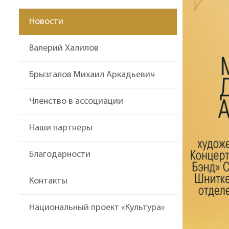
Новости
Валерий Халилов
Брызгалов Михаил Аркадьевич
Членство в ассоциации
Наши партнеры
Благодарности
Контакты
Национальный проект «Культура»