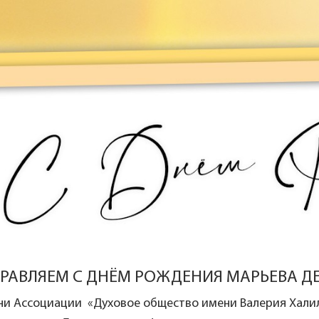
РАВЛЯЕМ С ДНЁМ РОЖДЕНИЯ МАРЬЕВА Д
ни Ассоциации «Духовое общество имени Валерия Хали