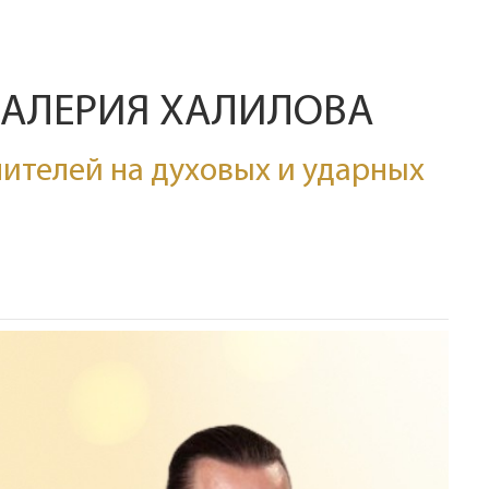
ВАЛЕРИЯ ХАЛИЛОВА
ителей на духовых и ударных