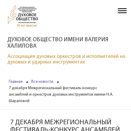
ДУХОВОЕ ОБЩЕСТВО ИМЕНИ ВАЛЕРИЯ
ХАЛИЛОВА
Ассоциация духовых оркестров и исполнителей на
духовых и ударных инструментах
Главная
Все новости
7 декабря Межрегиональный фестиваль-конкурс
ансамблей и оркестров духовых инструментов имени Н.А.
Шараповой
7 ДЕКАБРЯ МЕЖРЕГИОНАЛЬНЫЙ
ФЕСТИВАЛЬ-КОНКУРС АНСАМБЛЕЙ