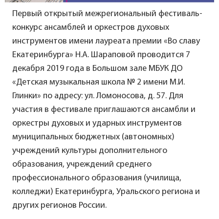
Первый открытый межрегиональный фестиваль-
конкурс ансамблей и оркестров духовых
инструментов имени лауреата премии «Во славу
Екатеринбурга» Н.А. Шараповой проводится 7
декабря 2019 года в Большом зале МБУК ДО
«Детская музыкальная школа № 2 имени М.И.
Глинки» по адресу: ул. Ломоносова, д. 57. Для
участия в фестивале приглашаются ансамбли и
оркестры духовых и ударных инструментов
муниципальных бюджетных (автономных)
учреждений культуры дополнительного
образования, учреждений среднего
профессионального образования (училища,
колледжи) Екатеринбурга, Уральского региона и
других регионов России.