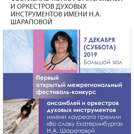
И ОРКЕСТРОВ ДУХОВЫХ
ИНСТРУМЕНТОВ ИМЕНИ Н.А.
ШАРАПОВОЙ