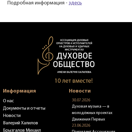
Подробная информация -
здесь
Информация
Новости
30.07.2026
О нас
Духовая музыка — в
Документы и отчеты
молодёжных проектах
Новости
Движения Первых
Валерий Халилов
23.06.2026
Брызгалов Михаил
Президент Ассоциации