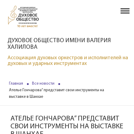
ДУХОВОЕ ОБЩЕСТВО ИМЕНИ ВАЛЕРИЯ
ХАЛИЛОВА
Ассоциация духовых оркестров и исполнителей на
духовых и ударных инструментах
Главная
Все новости
Ателье Гончарова” представит свои инструменты на
выставке в Шанхае
АТЕЛЬЕ ГОНЧАРОВА” ПРЕДСТАВИТ
СВОИ ИНСТРУМЕНТЫ НА ВЫСТАВКЕ