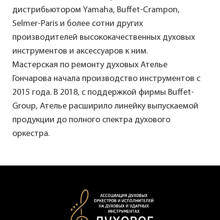
дистрибьютором Yamaha, Buffet-Crampon,
Selmer-Paris и более сотни других
производителей высококачественных духовых
инструментов и аксессуаров к ним.
Мастерская по ремонту духовых Ателье
Гончарова начала производство инструментов с
2015 года. В 2018, с поддержкой фирмы Buffet-
Group, Ателье расширило линейку выпускаемой
продукции до полного спектра духового
оркестра.