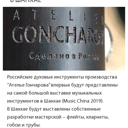
В ШАНХАЕ
Российские духовые инструменты производства
“Ателье Гончарова” впервые будут представлены
на самой большой выставке музыкальных
инструментов в Шанхае (Music China 2019).
В Шанхае будут выставлены собственные
разработки мастерской – флейты, кларнеты,
гобои и трубы.