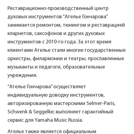
Реставрационно-производственный центр
духовых инструментов “Ателье Гончарова”
занимается ремонтом, тюнингом и реставрацией
кларнетов, саксофонов и других духовых
инструментов с 2010-го года. За этот время
клиентами Ателье стали многие государственные
оркестры, филармонии и театры, прославленные
музыканты и педагоги, образовательные
учреждения.
“Ателье Гончарова” осуществляет
индивидуальную доводку инструментов,
авторизированную мастерскими Selmer-Paris,
Schwenk & Seggelke; выполняет гарантийный
сервис для Yamaha Music Russia.
Ателье также является официальным