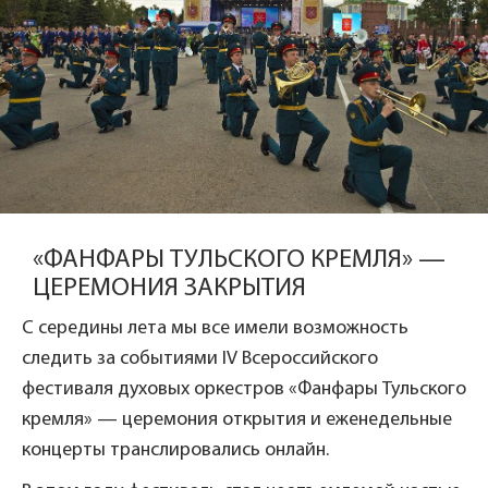
«ФАНФАРЫ ТУЛЬСКОГО КРЕМЛЯ» —
ЦЕРЕМОНИЯ ЗАКРЫТИЯ
С середины лета мы все имели возможность
следить за событиями IV Всероссийского
фестиваля духовых оркестров «Фанфары Тульского
кремля» — церемония открытия и еженедельные
концерты транслировались онлайн.