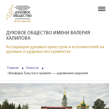
ДУХОВОЕ ОБЩЕСТВО ИМЕНИ ВАЛЕРИЯ
ХАЛИЛОВА
Ассоциация духовых оркестров и исполнителей на
духовых и ударных инструментах
Главная
Новости
«Фанфары Тульского кремля» — церемония закрытия