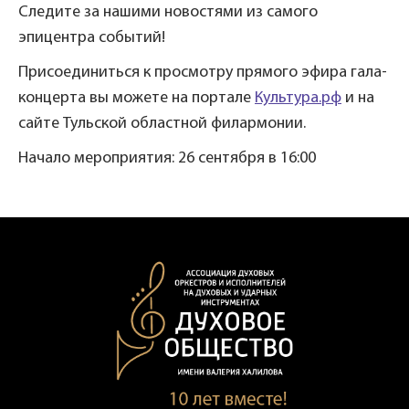
Следите за нашими новостями из самого
эпицентра событий!
Присоединиться к просмотру прямого эфира гала-
концерта вы можете на портале
Культура.рф
и на
сайте Тульской областной филармонии.
Начало мероприятия: 26 сентября в 16:00