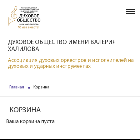
ДУХОВОЕ ОБЩЕСТВО ИМЕНИ ВАЛЕРИЯ
ХАЛИЛОВА
Ассоциация духовых оркестров и исполнителей на
духовых и ударных инструментах
Главная
Корзина
КОРЗИНА
Ваша корзина пуста