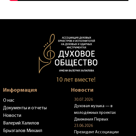
Информация
Новости
30.07.2026
О нас
Духовая музыка — в
Документы и отчеты
молодёжных проектах
Новости
Движения Первых
Валерий Халилов
23.06.2026
Брызгалов Михаил
Президент Ассоциации