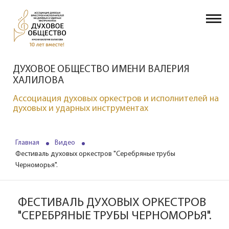
ДУХОВОЕ ОБЩЕСТВО ИМЕНИ ВАЛЕРИЯ
ХАЛИЛОВА
Ассоциация духовых оркестров и исполнителей на
духовых и ударных инструментах
Главная
Видео
Фестиваль духовых оркестров "Серебряные трубы
Черноморья".
ФЕСТИВАЛЬ ДУХОВЫХ ОРКЕСТРОВ
"СЕРЕБРЯНЫЕ ТРУБЫ ЧЕРНОМОРЬЯ".