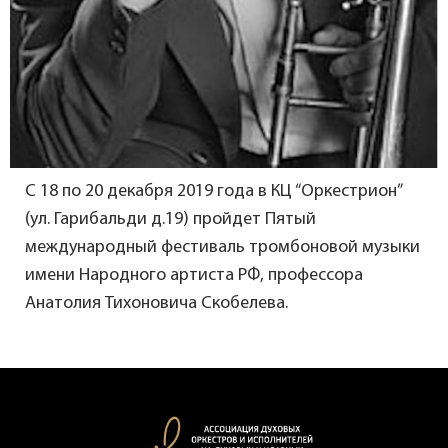
С 18 по 20 декабря 2019 года в КЦ “Оркестрион”
(ул. Гарибальди д.19) пройдет Пятый
международный фестиваль тромбоновой музыки
имени Народного артиста РФ, профессора
Анатолия Тихоновича Скобелева.