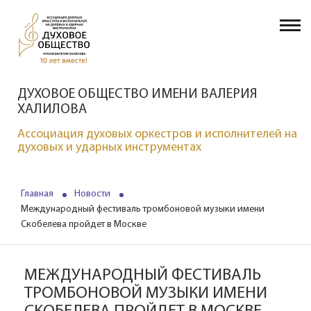
ДУХОВОЕ ОБЩЕСТВО ИМЕНИ ВАЛЕРИЯ
ХАЛИЛОВА
Ассоциация духовых оркестров и исполнителей на
духовых и ударных инструментах
Главная
Новости
Международный фестиваль тромбоновой музыки имени
Скобелева пройдет в Москве
МЕЖДУНАРОДНЫЙ ФЕСТИВАЛЬ
ТРОМБОНОВОЙ МУЗЫКИ ИМЕНИ