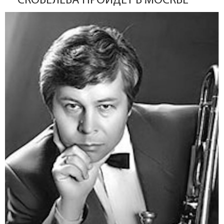
СКОБЕЛЕВА ПРОЙДЕТ В МОСКВЕ