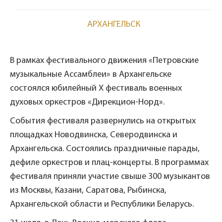
АРХАНГЕЛЬСК
В рамках фестивального движения «Петровские
музыкальные Ассамблеи» в Архангельске
состоялся юбилейный X фестиваль военных
духовых оркестров «Дирекцион-Норд».
События фестиваля развернулись на открытых
площадках Новодвинска, Северодвинска и
Архангельска. Состоялись праздничные парады,
дефиле оркестров и плац-концерты. В программах
фестиваля приняли участие свыше 300 музыкантов
из Москвы, Казани, Саратова, Рыбинска,
Архангельской области и Республики Беларусь.