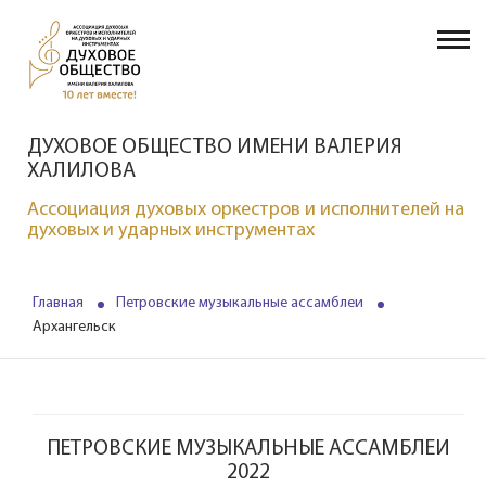
ДУХОВОЕ ОБЩЕСТВО ИМЕНИ ВАЛЕРИЯ
ХАЛИЛОВА
Ассоциация духовых оркестров и исполнителей на
духовых и ударных инструментах
Главная
Петровские музыкальные ассамблеи
Архангельск
ПЕТРОВСКИЕ МУЗЫКАЛЬНЫЕ АССАМБЛЕИ
2022