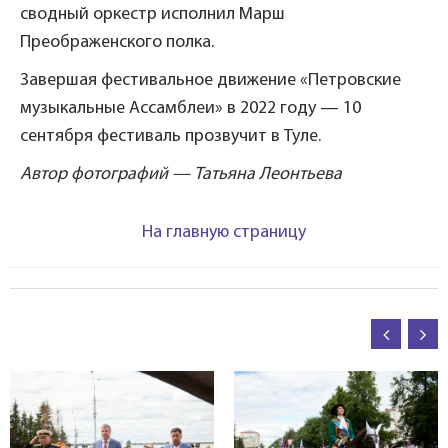
сводный оркестр исполнил Марш
Преображенского полка.
Завершая фестивальное движение «Петровские
музыкальные Ассамблеи» в 2022 году — 10
сентября фестиваль прозвучит в Туле.
Автор фотографий — Татьяна Леонтьева
На главную страницу