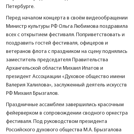
Петербурге.
Перед началом концерта в своём видеообращении
Министр культуры РФ Ольга Любимова поздравила
всех с открытием фестиваля. Поприветствовать и
поздравить гостей фестиваля, офицеров и
ветеранов флота с праздником на сцену поднялись
заместитель председателя Правительства
Архангельской области Михаил Ипатов и
президент Ассоциации «Духовое общество имени
Валерия Халилова», заслуженный деятель искусств
РФ Михаил Брызгалов.
Праздничные ассамблеи завершились красочным
фейерверком в сопровождении сводного оркестра
фестиваля. Под руководством президента
Российского духового общества М.А. Брызгалова