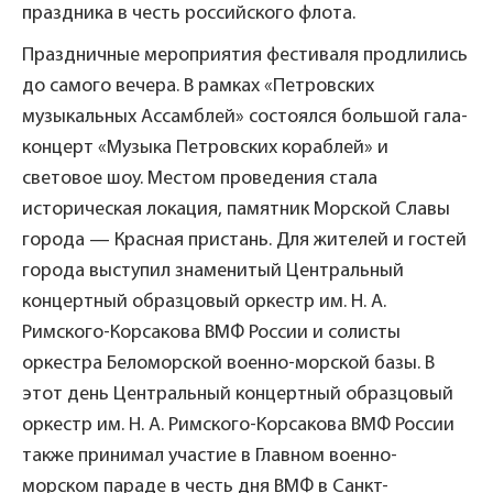
праздника в честь российского флота.
Праздничные мероприятия фестиваля продлились
до самого вечера. В рамках «Петровских
музыкальных Ассамблей» состоялся большой гала-
концерт «Музыка Петровских кораблей» и
световое шоу. Местом проведения стала
историческая локация, памятник Морской Славы
города — Красная пристань. Для жителей и гостей
города выступил знаменитый Центральный
концертный образцовый оркестр им. Н. А.
Римского-Корсакова ВМФ России и солисты
оркестра Беломорской военно-морской базы. В
этот день Центральный концертный образцовый
оркестр им. Н. А. Римского-Корсакова ВМФ России
также принимал участие в Главном военно-
морском параде в честь дня ВМФ в Санкт-