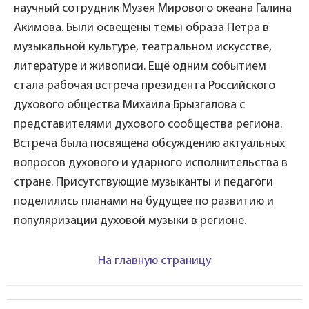
научный сотрудник Музея Мирового океана Галина
Акимова. Были освещены темы образа Петра в
музыкальной культуре, театральном искусстве,
литературе и живописи. Ещё одним событием
стала рабочая встреча президента Российского
духового общества Михаила Брызгалова с
представителями духового сообщества региона.
Встреча была посвящена обсуждению актуальных
вопросов духового и ударного исполнительства в
стране. Присутствующие музыканты и педагоги
поделились планами на будущее по развитию и
популяризации духовой музыки в регионе.
На главную страницу