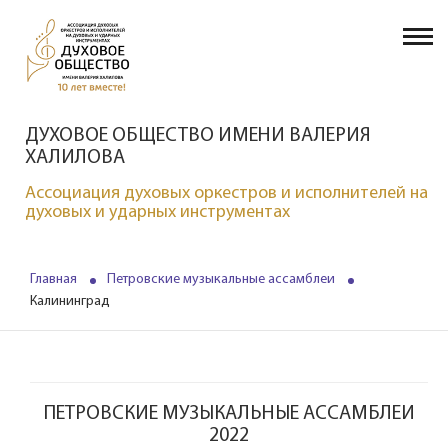
ДУХОВОЕ ОБЩЕСТВО ИМЕНИ ВАЛЕРИЯ
ХАЛИЛОВА
Ассоциация духовых оркестров и исполнителей на
духовых и ударных инструментах
Главная
Петровские музыкальные ассамблеи
Калининград
ПЕТРОВСКИЕ МУЗЫКАЛЬНЫЕ АССАМБЛЕИ
2022