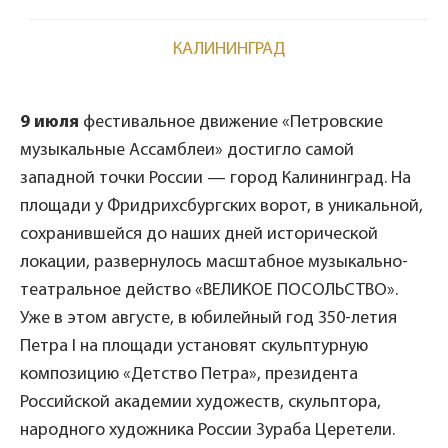
КАЛИНИНГРАД
9 июля
фестивальное движение «Петровские
музыкальные Ассамблеи» достигло самой
западной точки России — город Калининград. На
площади у Фридрихсбургских ворот, в уникальной,
сохранившейся до наших дней исторической
локации, развернулось масштабное музыкально-
театральное действо «ВЕЛИКОЕ ПОСОЛЬСТВО».
Уже в этом августе, в юбилейный год 350-летия
Петра I на площади установят скульптурную
композицию «Детство Петра», президента
Российской академии художеств, скульптора,
народного художника России Зураба Церетели.