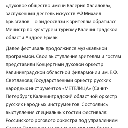
«Духовое общество имени Валерия Халилова»,
заслуженный деятель искусств РФ Михаил
Брызгалов. По видеосвязи к зрителям обратился
Министр по культуре и туризму Калининградской
области Андрей Ермак.
Далее фестиваль продолжился музыкальной
программой. Свои выступления зрителям и гостям
представили Концертный духовой оркестр
Калининградской областной филармонии им. Е.Ф.
Светланова; Государственный оркестр русских
народных инструментов «МЕТЕЛИЦА» (Санкт-
Петербург); Калининградский областной оркестр
русских народных инструментов. Состоялись
выступления специальных гостей фестиваля:
Российского рогового оркестра под управлением