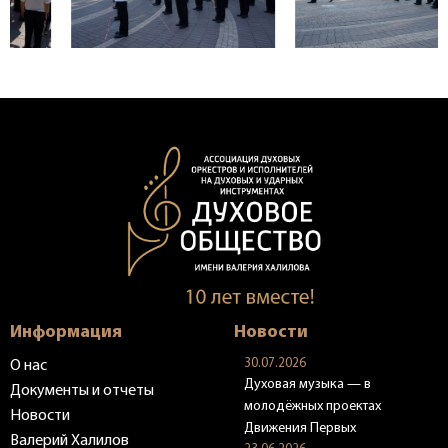
Информация
Новости
30.07.2026
О нас
Духовая музыка — в
Документы и отчеты
молодёжных проектах
Новости
Движения Первых
Валерий Халилов