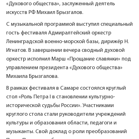
«Духового общества», заслуженный деятель
искусств РФ Михаил Брызгалов.
С музыкальной программой выступил специальный
гость фестиваля Адмиралтейский оркестр
Ленинградской военно-морской базы, дирижёр Н.
Игнатов. В завершении вечера сводный духовой
оркестр исполнил Марш «Прощание славянки» под
управлением президента «Духового общества»
Михаила Брызгалова.
В рамках фестиваля в Самаре состоялся круглый
стол «Роль Петра I в становлении культурно-
исторической судьбы России». Участниками
круглого стола стали руководители учреждений
культуры и образования области, педагоги и
музыканты. Свой доклад о роли преобразований