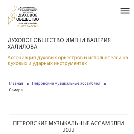
ДУХОВОЕ ОБЩЕСТВО ИМЕНИ ВАЛЕРИЯ
ХАЛИЛОВА
Ассоциация духовых оркестров и исполнителей на
духовых и ударных инструментах
Главная
Петровские музыкальные ассамблеи
Самара
ПЕТРОВСКИЕ МУЗЫКАЛЬНЫЕ АССАМБЛЕИ
2022