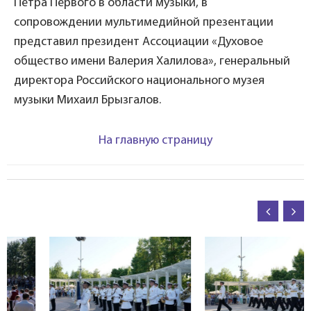
Петра Первого в области музыки, в
сопровождении мультимедийной презентации
представил президент Ассоциации «Духовое
общество имени Валерия Халилова», генеральный
директора Российского национального музея
музыки Михаил Брызгалов.
На главную страницу