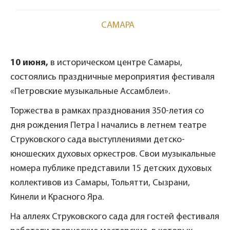
САМАРА
10 июня,
в историческом центре Самары,
состоялись праздничные мероприятия фестиваля
«Петровские музыкальные Ассамблеи».
Торжества в рамках празднования 350-летия со
дня рождения Петра I начались в летнем театре
Струковского сада выступлениями детско-
юношеских духовых оркестров. Свои музыкальные
номера публике представили 15 детских духовых
коллективов из Самары, Тольятти, Сызрани,
Кинели и Красного Яра.
На аллеях Струковского сада для гостей фестиваля