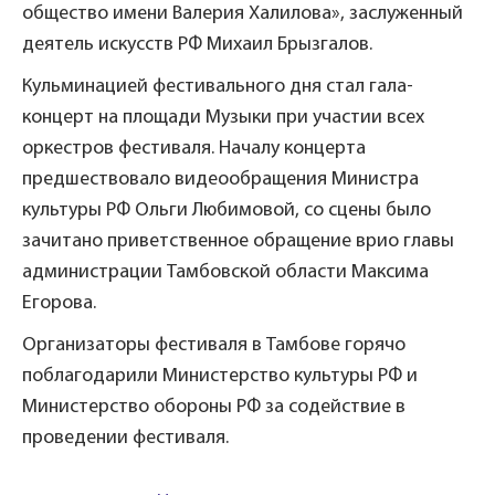
общество имени Валерия Халилова», заслуженный
деятель искусств РФ Михаил Брызгалов.
Кульминацией фестивального дня стал гала-
концерт на площади Музыки при участии всех
оркестров фестиваля. Началу концерта
предшествовало видеообращения Министра
культуры РФ Ольги Любимовой, со сцены было
зачитано приветственное обращение врио главы
администрации Тамбовской области Максима
Егорова.
Организаторы фестиваля в Тамбове горячо
поблагодарили Министерство культуры РФ и
Министерство обороны РФ за содействие в
проведении фестиваля.