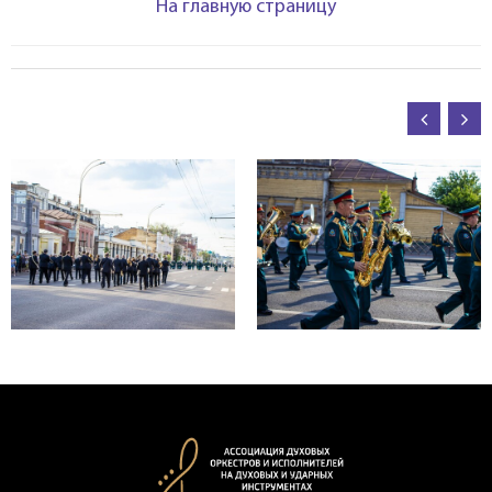
На главную страницу