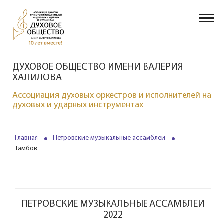
ДУХОВОЕ ОБЩЕСТВО ИМЕНИ ВАЛЕРИЯ
ХАЛИЛОВА
Ассоциация духовых оркестров и исполнителей на
духовых и ударных инструментах
Главная
Петровские музыкальные ассамблеи
Тамбов
ПЕТРОВСКИЕ МУЗЫКАЛЬНЫЕ АССАМБЛЕИ
2022