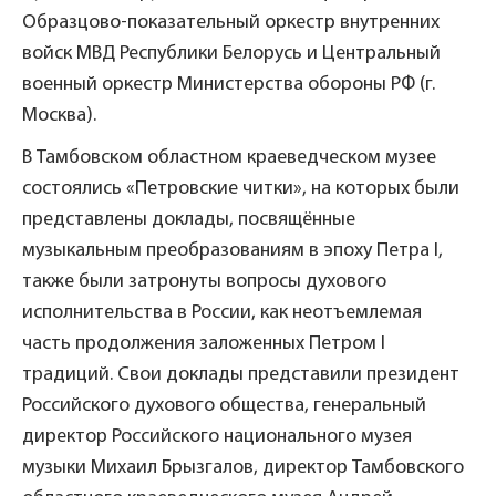
Образцово-показательный оркестр внутренних
войск МВД Республики Белорусь и Центральный
военный оркестр Министерства обороны РФ (г.
Москва).
В Тамбовском областном краеведческом музее
состоялись «Петровские читки», на которых были
представлены доклады, посвящённые
музыкальным преобразованиям в эпоху Петра I,
также были затронуты вопросы духового
исполнительства в России, как неотъемлемая
часть продолжения заложенных Петром I
традиций. Свои доклады представили президент
Российского духового общества, генеральный
директор Российского национального музея
музыки Михаил Брызгалов, директор Тамбовского