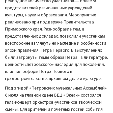
рекордное количество участников— более 90
представителей региональных учреждений
культуры, науки и образования. Мероприятие
реализовано при поддержке Правительства
Приморского края. Разнообразие тем, в
представленных докладах, позволили участникам
всесторонне взглянуть на наследие и особенности
эпохи правления Петра Первого. В выступлениях
были затронуты темы образа Петра I в литературе,
ценности «петровского» наследия для поколений,
влияния реформ Петра Первого в
градостроительстве, архивном деле и культуре.
Под эгидой «Петровских музыкальных Ассамблей»
6 июля на главной сцене ВДЦ «Океан» состоялся
гала-концерт оркестров-участников творческой
смены. Для зрителей и почётных гостей события