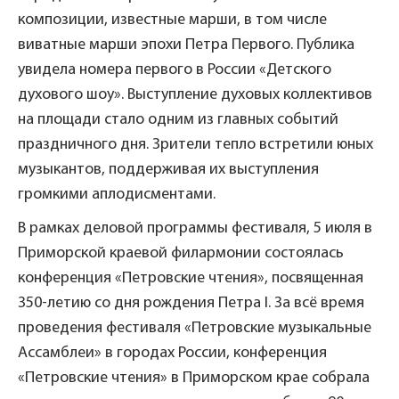
композиции, известные марши, в том числе
виватные марши эпохи Петра Первого. Публика
увидела номера первого в России «Детского
духового шоу». Выступление духовых коллективов
на площади стало одним из главных событий
праздничного дня. Зрители тепло встретили юных
музыкантов, поддерживая их выступления
громкими аплодисментами.
В рамках деловой программы фестиваля, 5 июля в
Приморской краевой филармонии состоялась
конференция «Петровские чтения», посвященная
350-летию со дня рождения Петра I. За всё время
проведения фестиваля «Петровские музыкальные
Ассамблеи» в городах России, конференция
«Петровские чтения» в Приморском крае собрала