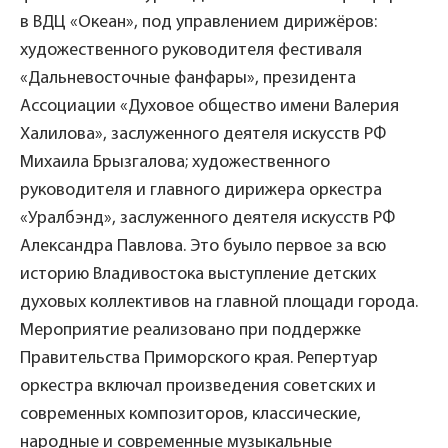
в ВДЦ «Океан», под управлением дирижёров:
художественного руководителя фестиваля
«Дальневосточные фанфары», президента
Ассоциации «Духовое общество имени Валерия
Халилова», заслуженного деятеля искусств РФ
Михаила Брызгалова; художественного
руководителя и главного дирижера оркестра
«Уралбэнд», заслуженного деятеля искусств РФ
Александра Павлова. Это буыло первое за всю
историю Владивостока выступление детских
духовых коллективов на главной площади города.
Мероприятие реализовано при поддержке
Правительства Приморского края. Репертуар
оркестра включал произведения советских и
современных композиторов, классические,
народные и современные музыкальные