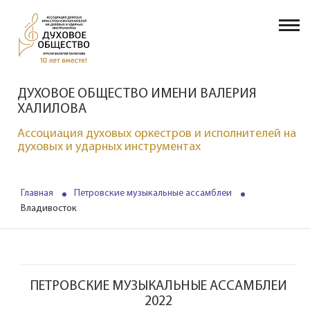
ДУХОВОЕ ОБЩЕСТВО ИМЕНИ ВАЛЕРИЯ
ХАЛИЛОВА
Ассоциация духовых оркестров и исполнителей на
духовых и ударных инструментах
Главная
Петровские музыкальные ассамблеи
Владивосток
ПЕТРОВСКИЕ МУЗЫКАЛЬНЫЕ АССАМБЛЕИ
2022