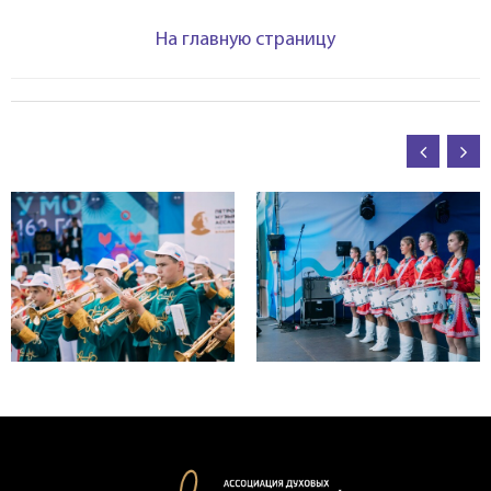
На главную страницу