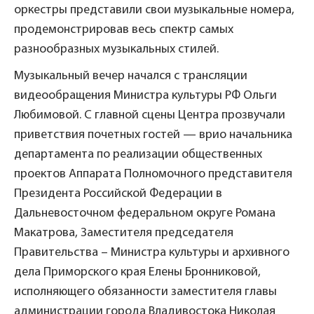
оркестры представили свои музыкальные номера,
продемонстрировав весь спектр самых
разнообразных музыкальных стилей.
Музыкальный вечер начался с трансляции
видеообращения Министра культуры РФ Ольги
Любимовой. С главной сцены Центра прозвучали
приветствия почетных гостей — врио начальника
департамента по реализации общественных
проектов Аппарата Полномочного представителя
Президента Российской Федерации в
Дальневосточном федеральном округе Романа
Макатрова, Заместителя председателя
Правительства – Министра культуры и архивного
дела Приморского края Елены Бронниковой,
исполняющего обязанности заместителя главы
администрации города Владивостока Николая