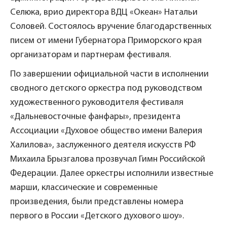
Селюка, врио директора ВДЦ «Океан» Натальи
Соловей. Состоялось вручение благодарственных
писем от имени Губернатора Приморского края
организаторам и партнерам фестиваля.
По завершении официальной части в исполнении
сводного детского оркестра под руководством
художественного руководителя фестиваля
«Дальневосточные фанфары», президента
Ассоциации «Духовое общество имени Валерия
Халилова», заслуженного деятеля искусств РФ
Михаила Брызгалова прозвучал Гимн Российской
Федерации. Далее оркестры исполнили известные
марши, классические и современные
произведения, были представлены номера
первого в России «Детского духового шоу».