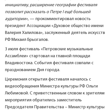
инициативу, расширение географии фестиваля
позволит рассказать о Петре I ещё большей
аудитории»
, — прокомментировал новость
президент Ассоциации «Духовое общество имени
Валерия Халилова», заслуженный деятель искусств
РФ Михаил Брызгалов.
3 июля фестиваль «Петровские музыкальные
Ассамблеи» стартовал на главной площади
Владивостока. События фестиваля совпали с
празднованием Дня города.
Церемония открытия фестиваля началось с
видеообращения Министра культуры РФ Ольги
Любимовой. С приветственным словом к зрителям
мероприятия обратились заместитель
Председателя Правительства – Министр культуры