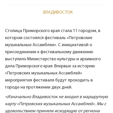
ВЛАДИВОСТОК
Столица Приморского края стала 11 городом, в
котором состоялся фестиваль «Петровские
музыкальные Ассамблеи». С инициативой о
присоединении к фестивальному движению
выступило Министерство культуры и архивного
дела Приморского края. Впервые за историю
«Петровских музыкальных Ассамблей»
мероприятия фестиваля будут проходить в
городе на протяжении двух дней.
«Изначально Владивосток не входил в маршрутную
карту «Петровских музыкальных Ассамблей». Мы с
удовольствием приняли исходящую от региона