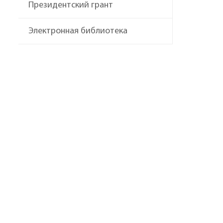
Президентский грант
Электронная библиотека