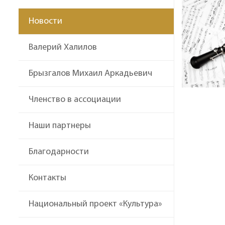
Новости
Валерий Халилов
Брызгалов Михаил Аркадьевич
Членство в ассоциации
Наши партнеры
Благодарности
Контакты
Национальный проект «Культура»