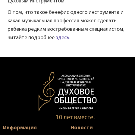
духовым инструментом.
О том, что такое бенефис одного инструмента и
какая музыкальная профессия может сделать
ребенка редким востребованным специалистом,
читайте подробнее
здесь
.
Информация
Новости