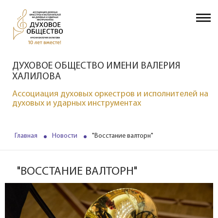
ДУХОВОЕ ОБЩЕСТВО ИМЕНИ ВАЛЕРИЯ
ХАЛИЛОВА
Ассоциация духовых оркестров и исполнителей на
духовых и ударных инструментах
Главная
Новости
"Восстание валторн"
"ВОССТАНИЕ ВАЛТОРН"