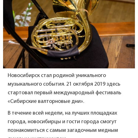
Новосибирск стал родиной уникального
музыкального события. 21 октября 2019 здесь
стартовал первый международный фестиваль
«Сибирские валторновые дни».
В течение всей недели, на лучших площадках
города, новосибирцы и гости города смогут
познакомиться с самым загадочным медным