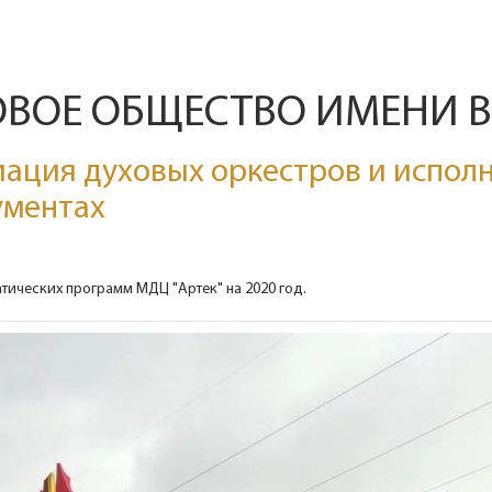
ОВОЕ ОБЩЕСТВО ИМЕНИ 
ация духовых оркестров и исполн
ументах
тических программ МДЦ "Артек" на 2020 год.