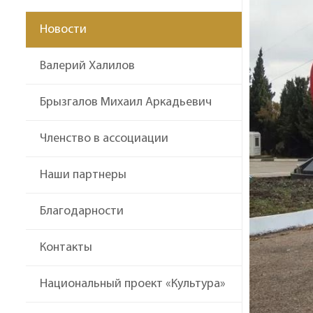
Новости
Валерий Халилов
Брызгалов Михаил Аркадьевич
Членство в ассоциации
Наши партнеры
Благодарности
Контакты
Национальный проект «Культура»