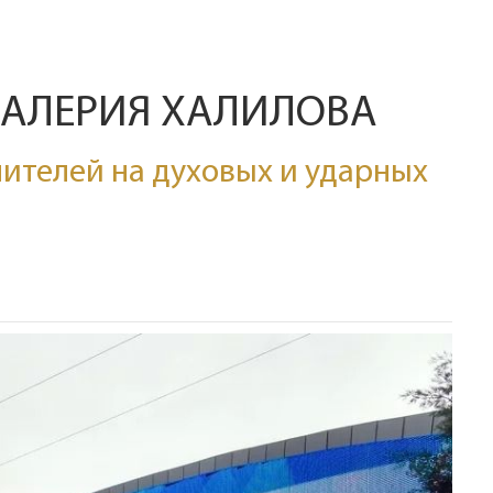
ВАЛЕРИЯ ХАЛИЛОВА
ителей на духовых и ударных