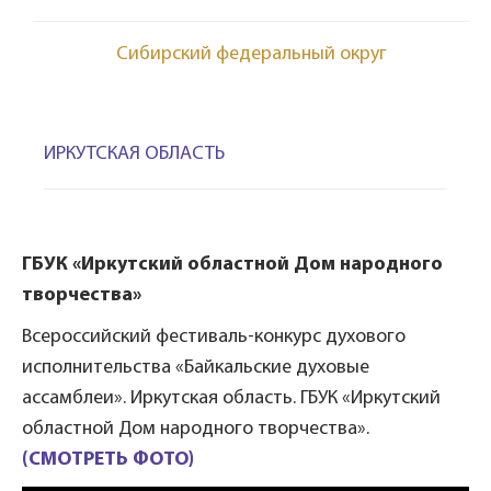
Сибирский федеральный округ
ИРКУТСКАЯ ОБЛАСТЬ
ГБУК «Иркутский областной Дом народного
творчества»
Всероссийский фестиваль-конкурс духового
исполнительства «Байкальские духовые
ассамблеи». Иркутская область. ГБУК «Иркутский
областной Дом народного творчества».
(СМОТРЕТЬ ФОТО)