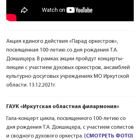
Акция единого действия «Парад оркестров»,
посвященная 100-летию со дня рождения Т.А.
Докшицера. В рамках акции пройдут концерты-
лекции с участием духовых оркестров, ансамблей
культурно-досуговых учреждениях МО Иркутской
области. 13.12.2021г.
ГАУК «Иркутская областная филармония»
Гала-концерт цикла, посвященного 100-летию со
дня рождения Т.А. Докшицера, с участием солистов
и сводного духового оркестра.
(СМОТРЕТЬ ФОТО)