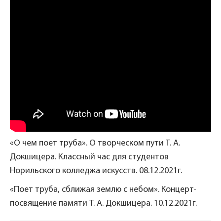
«О чем поет труба». О творческом пути Т. А.
Докшицера. Классный час для студентов
Норильского колледжа искусств. 08.12.2021г.
«Поет труба, сближая землю с небом». Концерт-
посвящение памяти Т. А. Докшицера. 10.12.2021г.