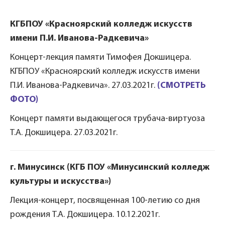
КГБПОУ «Красноярский колледж искусств
имени П.И. Иванова-Радкевича»
Концерт-лекция памяти Тимофея Докшицера.
КГБПОУ «Красноярский колледж искусств имени
П.И. Иванова-Радкевича». 27.03.2021г.
(СМОТРЕТЬ
ФОТО)
Концерт памяти выдающегося трубача-виртуоза
Т.А. Докшицера. 27.03.2021г.
г. Минусинск (КГБ ПОУ «Минусинский колледж
культуры и искусства»)
Лекция-концерт, посвященная 100-летию со дня
рождения Т.А. Докшицера. 10.12.2021г.