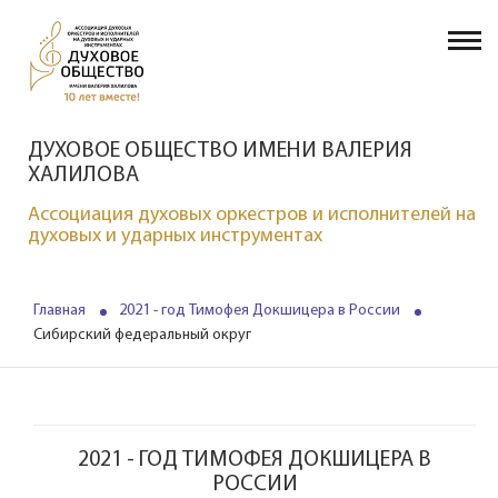
ДУХОВОЕ ОБЩЕСТВО ИМЕНИ ВАЛЕРИЯ
ХАЛИЛОВА
Ассоциация духовых оркестров и исполнителей на
духовых и ударных инструментах
Главная
2021 - год Тимофея Докшицера в России
Сибирский федеральный округ
2021 - ГОД ТИМОФЕЯ ДОКШИЦЕРА В
РОССИИ