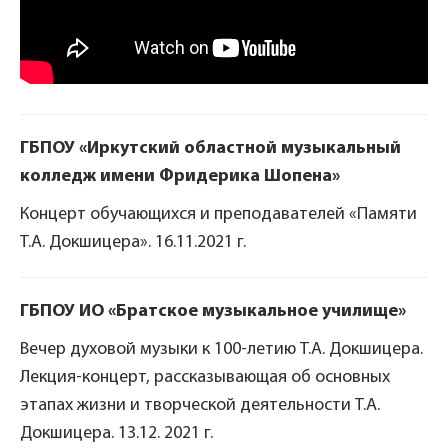
ГБПОУ «Иркутский областной музыкальный
колледж имени Фридерика Шопена»
Концерт обучающихся и преподавателей «Памяти
Т.А. Докшицера». 16.11.2021 г.
ГБПОУ ИО «Братское музыкальное училище»
Вечер духовой музыки к 100-летию Т.А. Докшицера.
Лекция-концерт, рассказывающая об основных
этапах жизни и творческой деятельности Т.А.
Докшицера. 13.12. 2021 г.