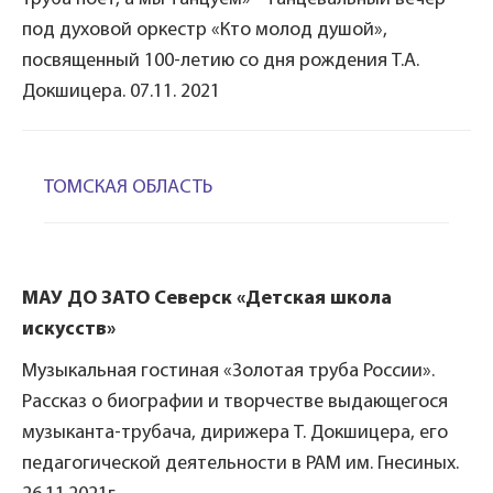
под духовой оркестр «Кто молод душой»,
посвященный 100-летию со дня рождения Т.А.
Докшицера. 07.11. 2021
ТОМСКАЯ ОБЛАСТЬ
МАУ ДО ЗАТО Северск «Детская школа
искусств»
Музыкальная гостиная «Золотая труба России».
Рассказ о биографии и творчестве выдающегося
музыканта-трубача, дирижера Т. Докшицера, его
педагогической деятельности в РАМ им. Гнесиных.