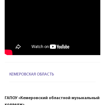
КЕМЕРОВСКАЯ ОБЛАСТЬ
ГАПОУ «Кемеровский областной музыкальный
колледж»