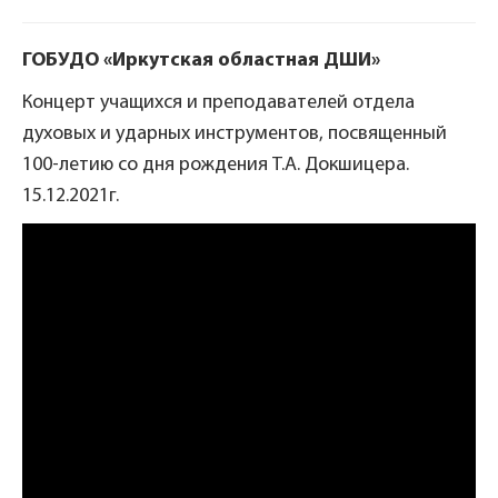
ГОБУДО «Иркутская областная ДШИ»
Концерт учащихся и преподавателей отдела
духовых и ударных инструментов, посвященный
100-летию со дня рождения Т.А. Докшицера.
15.12.2021г.