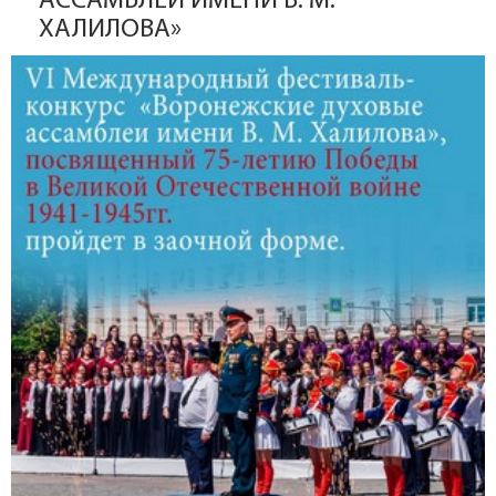
АССАМБЛЕИ ИМЕНИ В. М.
ХАЛИЛОВА»