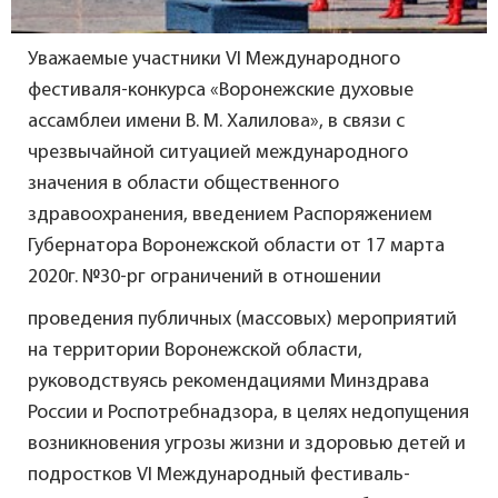
Уважаемые участники VI Международного
фестиваля-конкурса «Воронежские духовые
ассамблеи имени В. М. Халилова», в связи с
чрезвычайной ситуацией международного
значения в области общественного
здравоохранения, введением Распоряжением
Губернатора Воронежской области от 17 марта
2020г. №30-рг ограничений в отношении
проведения публичных (массовых) мероприятий
на территории Воронежской области,
руководствуясь рекомендациями Минздрава
России и Роспотребнадзора, в целях недопущения
возникновения угрозы жизни и здоровью детей и
подростков VI Международный фестиваль-