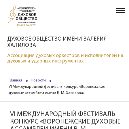
ДУХОВОЕ ОБЩЕСТВО ИМЕНИ ВАЛЕРИЯ
ХАЛИЛОВА
Ассоциация духовых оркестров и исполнителей на
духовых и ударных инструментах
Главная
Новости
VI Международный фестиваль-конкурс «Воронежские
духовые ассамблеи имени В. М. Халилова»
VI МЕЖДУНАРОДНЫЙ ФЕСТИВАЛЬ-
КОНКУРС «ВОРОНЕЖСКИЕ ДУХОВЫЕ