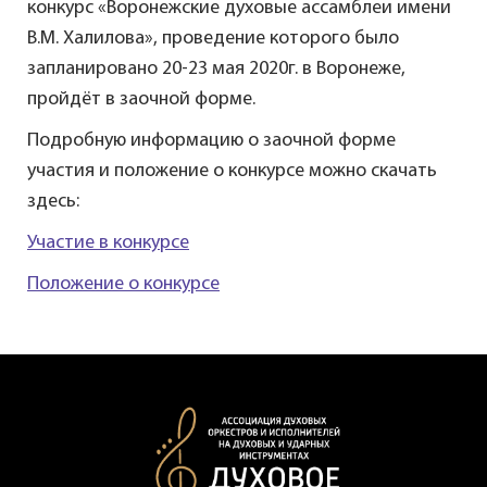
конкурс «Воронежские духовые ассамблеи имени
В.М. Халилова», проведение которого было
запланировано 20-23 мая 2020г. в Воронеже,
пройдёт в заочной форме.
Подробную информацию о заочной форме
участия и положение о конкурсе можно скачать
здесь:
Участие в конкурсе
Положение о конкурсе